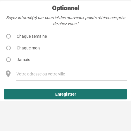
Optionnel
Soyez informé(e) par courriel des nouveaux points référencés près
de chez vous !
Chaque semaine
Chaque mois
Jamais
Votre adresse ou votre ville